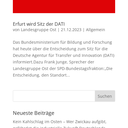
Erfurt wird Sitz der DATI
von
Landesgruppe Ost
|
21.12.2023
|
Allgemein
Das Bundesministerium für Bildung und Forschung
hat heute über die Entscheidung zum Sitz für die
Deutsche Agentur für Transfer und Innovation (DATI)
informiert.Dazu Frank Junge, Sprecher der
Landesgruppe Ost der SPD-Bundestagsfraktion:„Die
Entscheidung, den Standort...
Neueste Beiträge
Kein Kahlschlag im Osten – Wer Zwickau aufgibt,