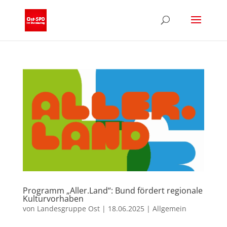
Programm „Aller.Land“: Bund fördert regionale
Kulturvorhaben
von
Landesgruppe Ost
|
18.06.2025
|
Allgemein