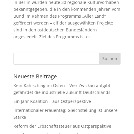
In Berlin wurden heute 30 regionale Kulturvorhaben
bekanntgegeben, die in den kommenden Jahren vom
Bund im Rahmen des Programms „Aller.Land“
gefördert werden – elf der ausgewählten Projekte
sind in den ostdeutschen Bundesländern
angesiedelt. Ziel des Programms ist es,...
Neueste Beiträge
Kein Kahlschlag im Osten – Wer Zwickau aufgibt,
gefährdet die industrielle Zukunft Deutschlands
Ein Jahr Koalition – aus Ostperspektive
Internationaler Frauentag: Gleichstellung ist unsere
Stärke
Reform der Erbschaftssteuer aus Ostperspektive